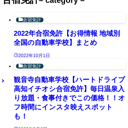
– category –
合宿免許
2022年合宿免許【お得情報 地域別
全国の自動車学校】まとめ
2022年10月1日
合宿免許
観音寺自動車学校【ハートドライブ
高知イチオシ合宿免許】毎日温泉入
り放題・食事付きでこの価格！！オ
フ時間にインスタ映えスポット
も！