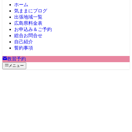
ホーム
気ままにブログ
出張地域一覧
広島県料金表
お申込み＆ご予約
総合お問合せ
自己紹介
誓約事項
教習予約
メニュー