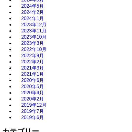
2024年5月
2024年2月
2024年1月
2023年12月
2023年11月
2023年10月
2023年3月
2022年10月
2022年9月
2022年2月
2021年3月
2021年1月
2020年6月
2020年5月
2020年4月
2020年2月
2019年12月
2019年7月
2019年6月
カテゴリー