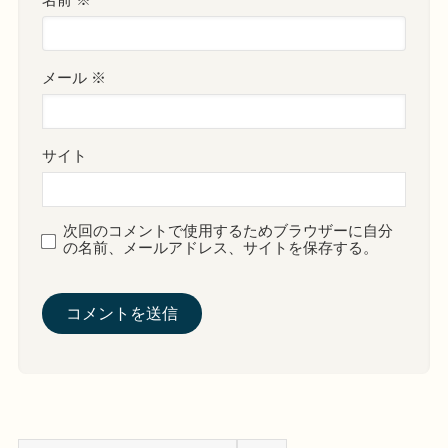
名前
※
メール
※
サイト
次回のコメントで使用するためブラウザーに自分
の名前、メールアドレス、サイトを保存する。