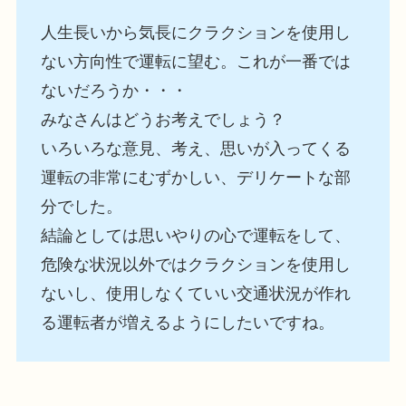
人生長いから気長にクラクションを使用し
ない方向性で運転に望む。これが一番では
ないだろうか・・・
みなさんはどうお考えでしょう？
いろいろな意見、考え、思いが入ってくる
運転の非常にむずかしい、デリケートな部
分でした。
結論としては思いやりの心で運転をして、
危険な状況以外ではクラクションを使用し
ないし、使用しなくていい交通状況が作れ
る運転者が増えるようにしたいですね。