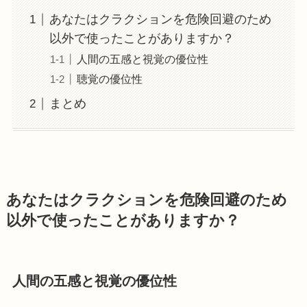
あなたはクラクションを危険回避のため
以外で使ったことがありますか？
人間の五感と視覚の優位性
聴覚の優位性
まとめ
あなたはクラクションを危険回避のため
以外で使ったことがありますか？
人間の五感と視覚の優位性