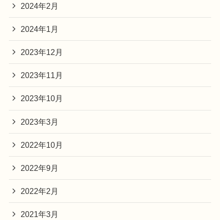
2024年2月
2024年1月
2023年12月
2023年11月
2023年10月
2023年3月
2022年10月
2022年9月
2022年2月
2021年3月