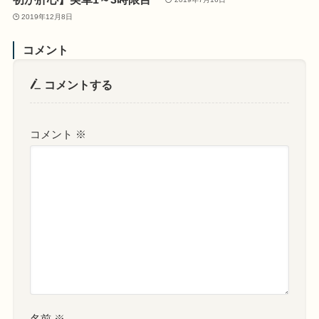
2019年12月8日
コメント
コメントする
コメント
※