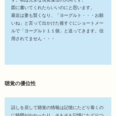
図に書いてくれたらいいのにと思います。
最近は妻も賢くなり、「ヨーグルト・・・お願
いね」と言って出かけた後すぐにショートメー
ルで「ヨーグルト１１個」と送ってきます。信
用されてません・・・
聴覚の優位性
話しを戻して聴覚の情報は記憶にたどり着くの
に時間がかかったり、そもそも記憶にたどりつ