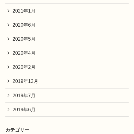
2021年1月
2020年6月
2020年5月
2020年4月
2020年2月
2019年12月
2019年7月
2019年6月
カテゴリー