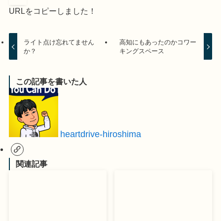
URLをコピーしました！
ライト点け忘れてません
高知にもあったのかコワー
か？
キングスペース
この記事を書いた人
heartdrive-hiroshima
関連記事