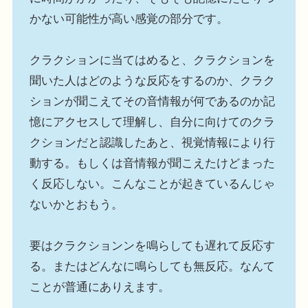
かない可能性が高い感覚の部分です。
クラクションに当てはめると、クラクションを
聞いた人はどのような反応をするのか、クラク
ションが聞こえてその音情報が何であるのか記
憶にアクセスして理解し、自分に向けてのクラ
クションだと認識したあと、視覚情報により行
動する。もしくは音情報が聞こえたけどまった
く反応しない。こんなことが起きているんじゃ
ないかとおもう。
要はクラクションンを鳴らしても遅れて反応す
る。またはどんなに鳴らしても無反応。なんて
ことが普通にありえます。