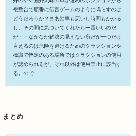
外のやや圏外気味の車が遠めのポジションから
複数台で順番に伝言ゲームのように鳴らすのは
どうだろうか？まあ効率も悪いし時間もかかる
し、その間に気づいてくれたら一番いいのだ
が・・なかなか解決の見えない所だが一つだけ
言えるのは危険を避けるためのクラクションや
標識で指定のある場所ではクラクションの使用
が認められるが、それ以外は使用禁止に該当す
る。ので
まとめ