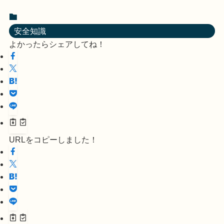
安全知識
よかったらシェアしてね！
URLをコピーしました！