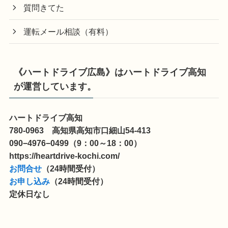
質問きてた
運転メール相談（有料）
《ハートドライブ広島》はハートドライブ高知
が運営しています。
ハートドライブ高知
780-0963 高知県高知市口細山54-413
090−4976−0499（9：00～18：00）
https://heartdrive-kochi.com/
お問合せ
（24時間受付）
お申し込み
（24時間受付）
定休日なし