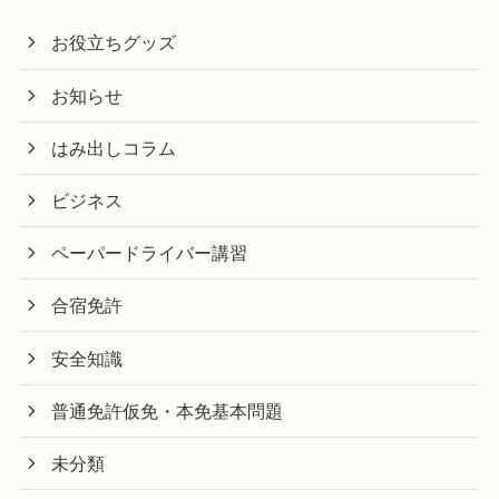
お役立ちグッズ
お知らせ
はみ出しコラム
ビジネス
ペーパードライバー講習
合宿免許
安全知識
普通免許仮免・本免基本問題
未分類