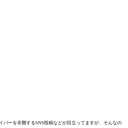
イバーを非難するSNS投稿などが目立ってますが、そんなの