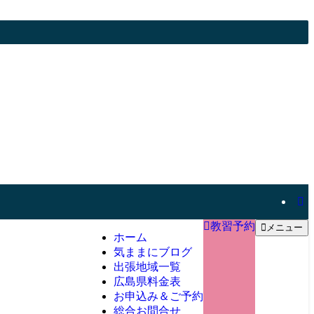
教習予約
メニュー
ホーム
気ままにブログ
出張地域一覧
広島県料金表
お申込み＆ご予約
総合お問合せ