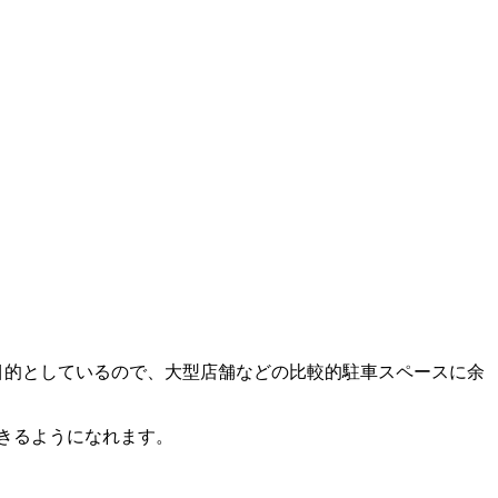
目的
としているので、大型店舗などの比較的駐車スペースに余
きるようになれます。