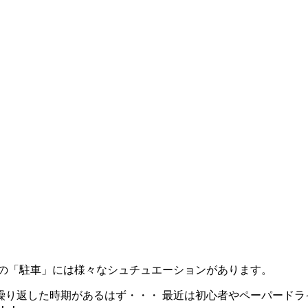
の「駐車」
には様々なシュチュエーションがあります。
り返した時期があるはず・・・ 最近は初心者やペーパードラ