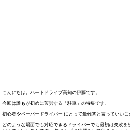
こんにちは。ハートドライブ高知の伊藤です。
今回は誰もが初めに苦労する「駐車」の特集です。
初心者やペーパードライバー にとって
最難関と言っていいこ
どのような場面でも対応できるドライバーでも最初は失敗を繰