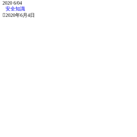
2020
6/04
安全知識
2020年6月4日