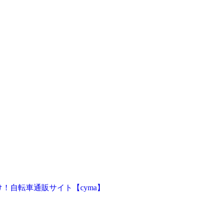
！自転車通販サイト【cyma】