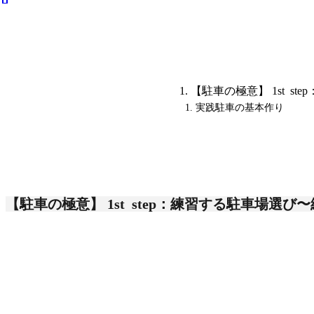
【駐車の極意】 1st 
実践駐車の基本作り
【駐車の極意】 1st step
：練習する駐車場選び〜