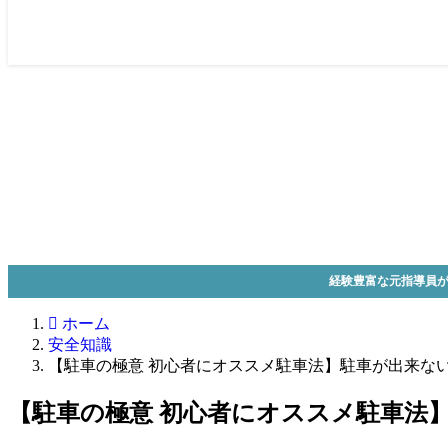
経験豊富な元指導員が
ホーム
安全知識
【駐車の極意 初心者にオススメ駐車法】駐車が出来な
【駐車の極意 初心者にオススメ駐車法